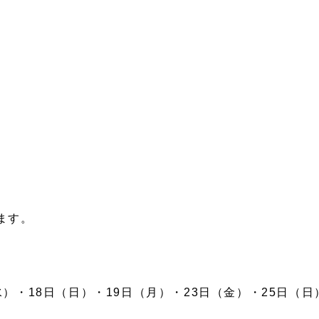
ます。
）・18日（日）・19日（月）・23日（金）・25日（日