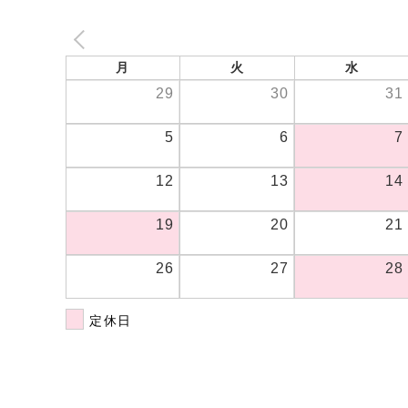
月
火
水
29
30
31
5
6
7
12
13
14
19
20
21
26
27
28
定休日