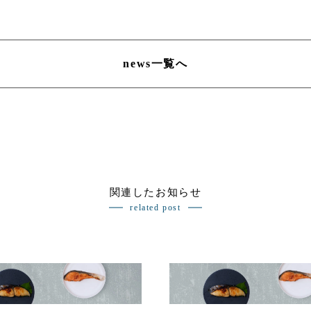
news一覧へ
関連したお知らせ
related post