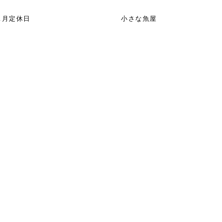
1月定休日
小さな魚屋