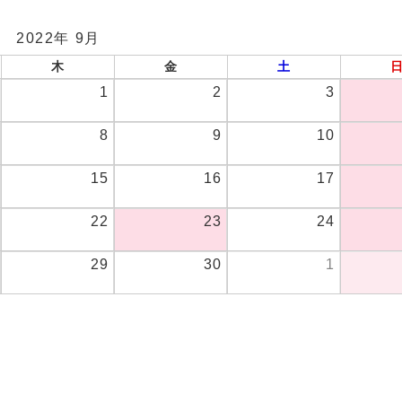
2022年 9月
木
金
土
1
2
3
8
9
10
15
16
17
22
23
24
29
30
1