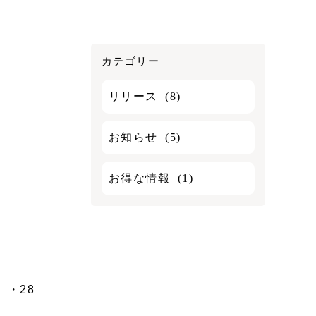
カテゴリー
リリース
(8)
お知らせ
(5)
お得な情報
(1)
）・28