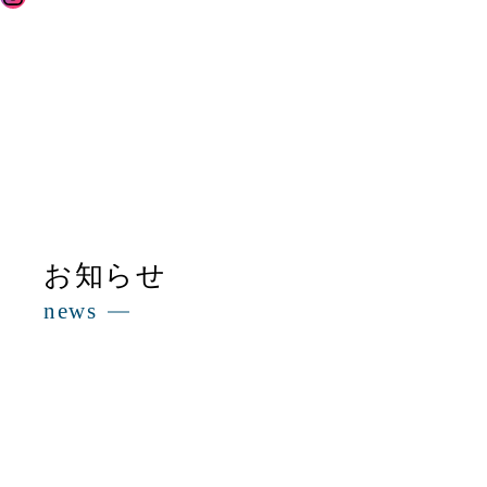
示
お知らせ
news