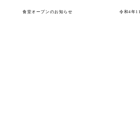
食堂オープンのお知らせ
令和4年1